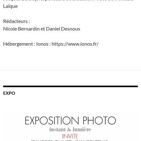
Laïque
Rédacteurs :
Nicole Bernardin et Daniel Desnous
Hébergement : Ionos : https://www.ionos.fr/
EXPO