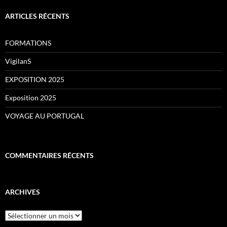
ARTICLES RÉCENTS
FORMATIONS
VigilanS
EXPOSITION 2025
Exposition 2025
VOYAGE AU PORTUGAL
COMMENTAIRES RÉCENTS
ARCHIVES
Archives