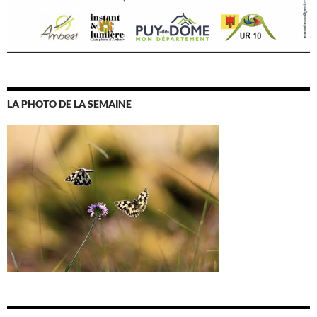
LA PHOTO DE LA SEMAINE