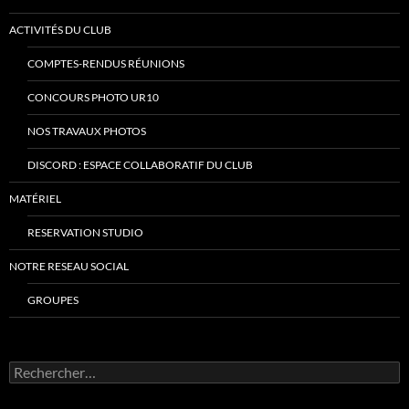
ACTIVITÉS DU CLUB
COMPTES-RENDUS RÉUNIONS
CONCOURS PHOTO UR10
NOS TRAVAUX PHOTOS
DISCORD : ESPACE COLLABORATIF DU CLUB
MATÉRIEL
RESERVATION STUDIO
NOTRE RESEAU SOCIAL
GROUPES
Rechercher :