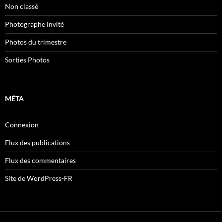
Non classé
Photographe invité
Photos du trimestre
Sorties Photos
MÉTA
Connexion
Flux des publications
Flux des commentaires
Site de WordPress-FR