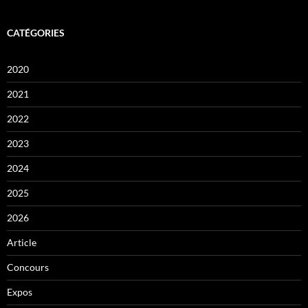
CATÉGORIES
2020
2021
2022
2023
2024
2025
2026
Article
Concours
Expos