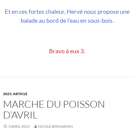
Et en ces fortes chaleur, Hervé nous propose une
balade au bord de l’eau en sous-bois.
Bravo à eux 3.
2023
,
ARTICLE
MARCHE DU POISSON
D’AVRIL
3 AVRIL 2023
NICOLE BERNARDIN