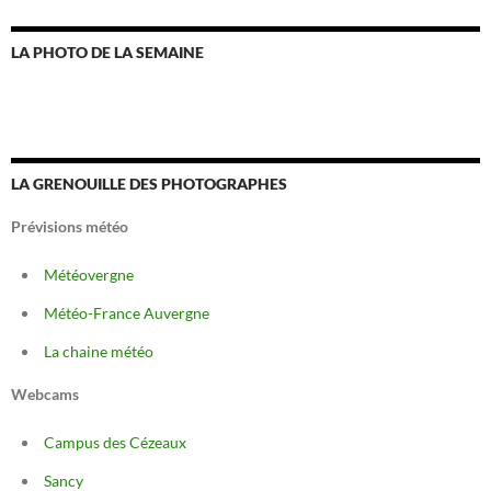
LA PHOTO DE LA SEMAINE
LA GRENOUILLE DES PHOTOGRAPHES
Prévisions météo
Météovergne
Météo-France Auvergne
La chaine météo
Webcams
Campus des Cézeaux
Sancy