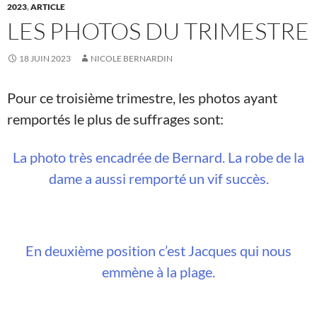
2023
,
ARTICLE
LES PHOTOS DU TRIMESTRE
18 JUIN 2023
NICOLE BERNARDIN
Pour ce troisième trimestre, les photos ayant
remportés le plus de suffrages sont:
La photo très encadrée de Bernard. La robe de la
dame a aussi remporté un vif succès.
En deuxième position c’est Jacques qui nous
emmène à la plage.