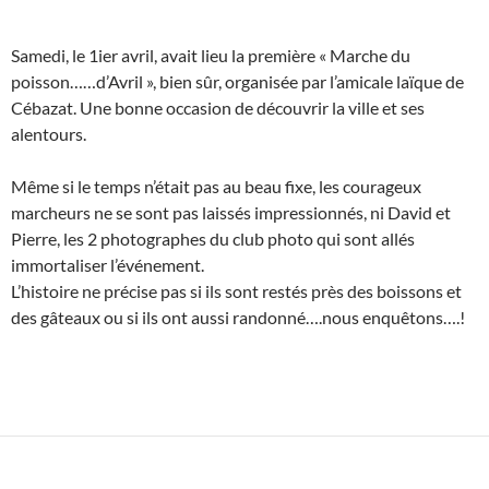
Samedi, le 1ier avril, avait lieu la première « Marche du
poisson……d’Avril », bien sûr, organisée par l’amicale laïque de
Cébazat. Une bonne occasion de découvrir la ville et ses
alentours.
Même si le temps n’était pas au beau fixe, les courageux
marcheurs ne se sont pas laissés impressionnés, ni David et
Pierre, les 2 photographes du club photo qui sont allés
immortaliser l’événement.
L’histoire ne précise pas si ils sont restés près des boissons et
des gâteaux ou si ils ont aussi randonné….nous enquêtons….!