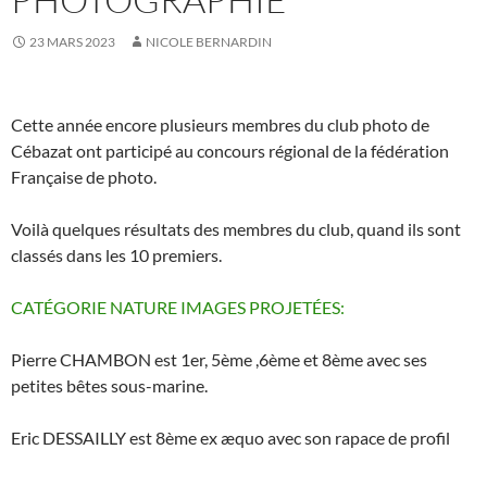
23 MARS 2023
NICOLE BERNARDIN
Cette année encore plusieurs membres du club photo de
Cébazat ont participé au concours régional de la fédération
Française de photo.
Voilà quelques résultats des membres du club, quand ils sont
classés dans les 10 premiers.
CATÉGORIE NATURE IMAGES PROJETÉES:
Pierre CHAMBON est 1er, 5ème ,6ème et 8ème avec ses
petites bêtes sous-marine.
Eric DESSAILLY est 8ème ex æquo avec son rapace de profil