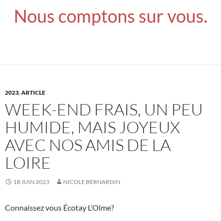
Nous comptons sur vous.
2023
,
ARTICLE
WEEK-END FRAIS, UN PEU
HUMIDE, MAIS JOYEUX
AVEC NOS AMIS DE LA
LOIRE
18 JUIN 2023
NICOLE BERNARDIN
Connaissez vous Écotay L’Olme?