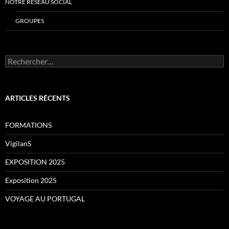
NOTRE RESEAU SOCIAL
GROUPES
Rechercher :
ARTICLES RÉCENTS
FORMATIONS
VigilanS
EXPOSITION 2025
Exposition 2025
VOYAGE AU PORTUGAL