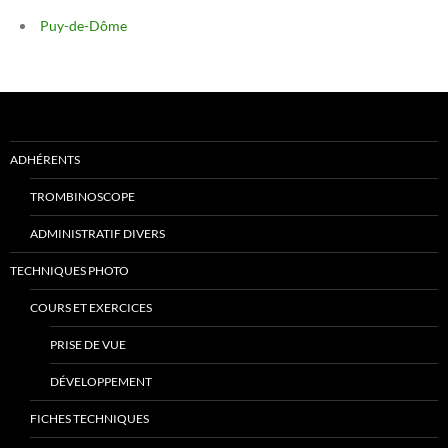
Puy-de-Dôme
ADHÉRENTS
TROMBINOSCOPE
ADMINISTRATIF DIVERS
TECHNIQUES PHOTO
COURS ET EXERCICES
PRISE DE VUE
DÉVELOPPEMENT
FICHES TECHNIQUES