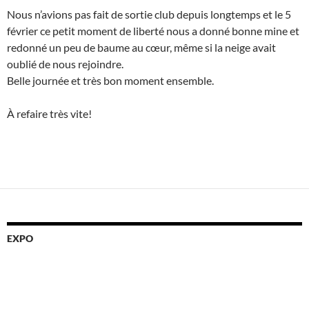
Nous n’avions pas fait de sortie club depuis longtemps et le 5
février ce petit moment de liberté nous a donné bonne mine et
redonné un peu de baume au cœur, même si la neige avait
oublié de nous rejoindre.
Belle journée et très bon moment ensemble.
À refaire très vite!
EXPO