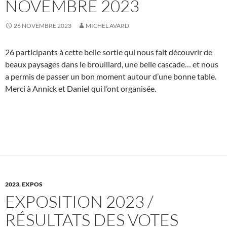
NOVEMBRE 2023
26 NOVEMBRE 2023
MICHEL AVARD
26 participants à cette belle sortie qui nous fait découvrir de
beaux paysages dans le brouillard, une belle cascade… et nous
a permis de passer un bon moment autour d’une bonne table.
Merci à Annick et Daniel qui l’ont organisée.
2023
,
EXPOS
EXPOSITION 2023 /
RÉSULTATS DES VOTES