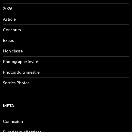
2026
Article
Concours
Expos
Non classé
Photographe invité
Photos du trimestre
Sorties Photos
MÉTA
Connexion
Flux des publications