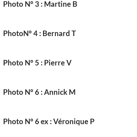
Photo N° 3 : Martine B
PhotoN° 4 : Bernard T
Photo N° 5 : Pierre V
Photo N° 6 : Annick M
Photo N° 6 ex : Véronique P