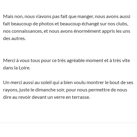
Mais non, nous n’avons pas fait que manger, nous avons aussi
fait beaucoup de photos et beaucoup échangé sur nos clubs,
nos connaissances, et nous avons énormément appris les uns
des autres.
Merci à vous tous pour ce très agréable moment et à très vite
dans la Loire.
Un merci aussi au soleil qui a bien voulu montrer le bout de ses
rayons, juste le dimanche soir, pour nous permettre de nous
dire au revoir devant un verre en terrasse.