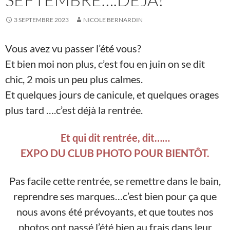
3 SEPTEMBRE 2023
NICOLE BERNARDIN
Vous avez vu passer l’été vous?
Et bien moi non plus, c’est fou en juin on se dit
chic, 2 mois un peu plus calmes.
Et quelques jours de canicule, et quelques orages
plus tard ….c’est déjà la rentrée.
Et qui dit rentrée, dit……
EXPO DU CLUB PHOTO POUR BIENTÔT.
Pas facile cette rentrée, se remettre dans le bain,
reprendre ses marques…c’est bien pour ça que
nous avons été prévoyants, et que toutes nos
photos ont passé l’été bien au frais dans leur