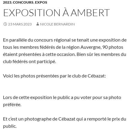
2023
,
CONCOURS
,
EXPOS
EXPOSITION À AMBERT
23 MARS 2023
NICOLE BERNARDIN
En parallèle du concours régional se tenait une exposition de
tous les membres fédérés de la région Auvergne, 90 photos
étaient présentées à cette occasion. Bien sûr les membres du
club fédérés ont participé.
Voici les photos présentées par le club de Cébazat:
Lors de cette exposition le public a pu voter pour sa photo
préférée.
Et c’est un photographe de Cébazat qui a remporté le prix du
public.