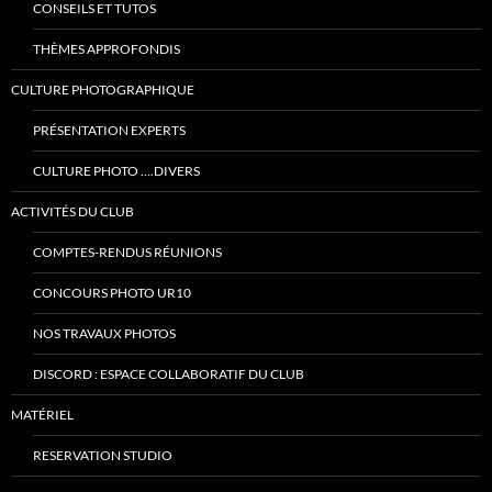
CONSEILS ET TUTOS
THÈMES APPROFONDIS
CULTURE PHOTOGRAPHIQUE
PRÉSENTATION EXPERTS
CULTURE PHOTO ….DIVERS
ACTIVITÉS DU CLUB
COMPTES-RENDUS RÉUNIONS
CONCOURS PHOTO UR10
NOS TRAVAUX PHOTOS
DISCORD : ESPACE COLLABORATIF DU CLUB
MATÉRIEL
RESERVATION STUDIO