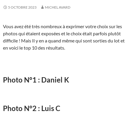
5 OCTOBRE 2023
MICHEL AVARD
Vous avez été très nombreux à exprimer votre choix sur les
photos qui étaient exposées et le choix était parfois plutôt
difficile ! Mais Il y en a quand même qui sont sorties du lot et
en voici le top 10 des résultats.
Photo N°1 : Daniel K
Photo N°2 : Luis C