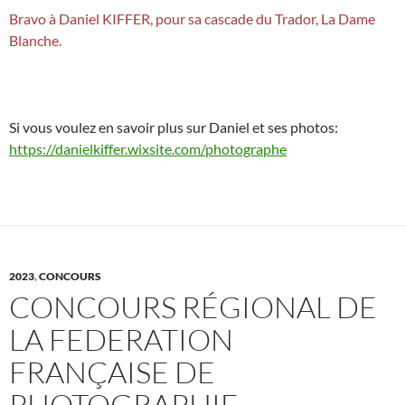
Bravo à Daniel KIFFER, pour sa cascade du Trador, La Dame
Blanche.
Si vous voulez en savoir plus sur Daniel et ses photos:
https://danielkiffer.wixsite.com/photographe
2023
,
CONCOURS
CONCOURS RÉGIONAL DE
LA FEDERATION
FRANÇAISE DE
PHOTOGRAPHIE