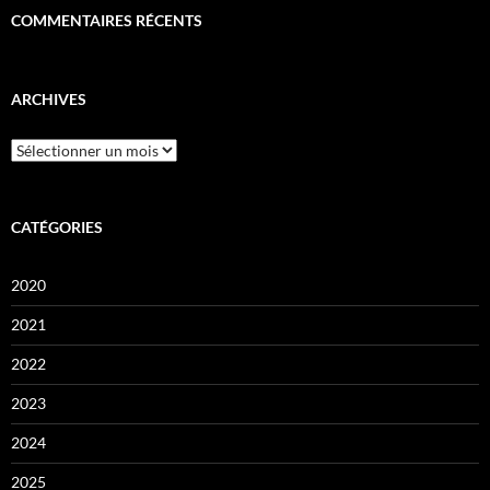
COMMENTAIRES RÉCENTS
ARCHIVES
Archives
CATÉGORIES
2020
2021
2022
2023
2024
2025