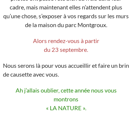
cadre, mais maintenant elles n’attendent plus
qu’une chose, s’exposer à vos regards sur les murs
de la maison du parc Montgroux.
Alors rendez-vous à partir
du 23 septembre.
Nous serons là pour vous accueillir et faire un brin
de causette avec vous.
Ah j’allais oublier, cette année nous vous
montrons
« LA NATURE ».