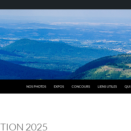
NOS PHOTOS
EXPOS
CONCOURS
LIENS UTILES
QUI
TION 2025