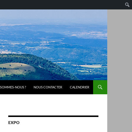
 SOMMES-NOUS ?
NOUS CONTACTER
CALENDRIER
EXPO