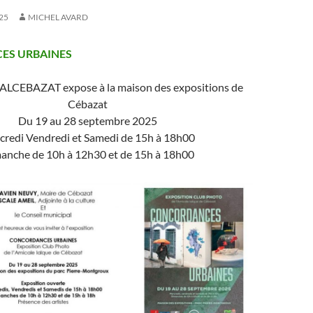
25
MICHEL AVARD
ES URBAINES
 ALCEBAZAT expose à la maison des expositions de
Cébazat
Du 19 au 28 septembre 2025
credi Vendredi et Samedi de 15h à 18h00
anche de 10h à 12h30 et de 15h à 18h00