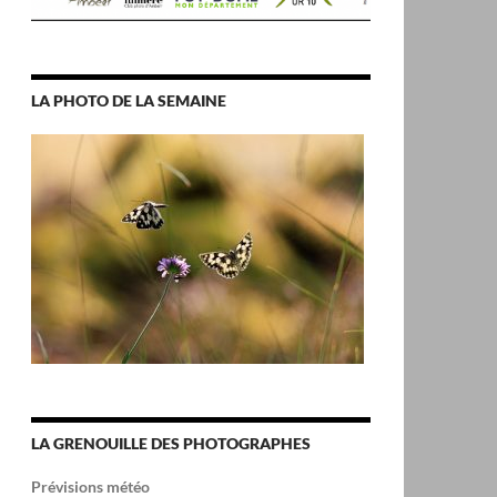
LA PHOTO DE LA SEMAINE
LA GRENOUILLE DES PHOTOGRAPHES
Prévisions météo