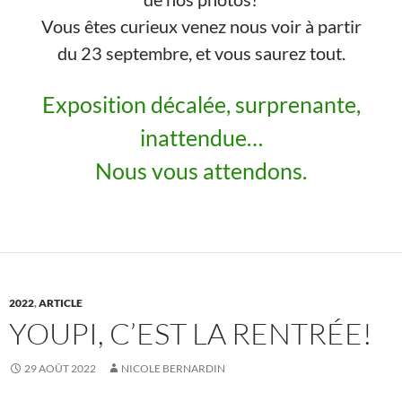
Vous êtes curieux venez nous voir à partir
du 23 septembre, et vous saurez tout.
Exposition décalée, surprenante,
inattendue…
Nous vous attendons.
2022
,
ARTICLE
YOUPI, C’EST LA RENTRÉE!
29 AOÛT 2022
NICOLE BERNARDIN