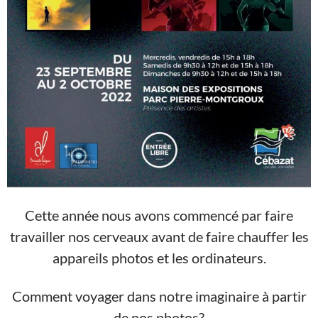
Cette année nous avons commencé par faire
travailler nos cerveaux avant de faire chauffer les
appareils photos et les ordinateurs.
Comment voyager dans notre imaginaire à partir
de nos photos?