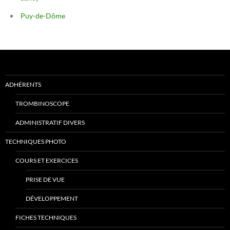
Puy-de-Dôme
ADHÉRENTS
TROMBINOSCOPE
ADMINISTRATIF DIVERS
TECHNIQUES PHOTO
COURS ET EXERCICES
PRISE DE VUE
DÉVELOPPEMENT
FICHES TECHNIQUES