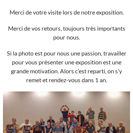
Merci de votre visite lors de notre exposition.
Merci de vos retours, toujours très importants
pour nous.
Si la photo est pour nous une passion, travailler
pour vous présenter une exposition est une
grande motivation. Alors c’est reparti, on s’y
remet et rendez-vous dans 1 an.