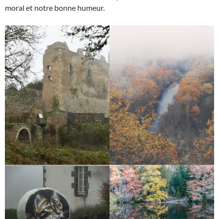
moral et notre bonne humeur.