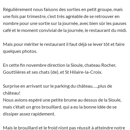
Régulièrement nous faisons des sorties en petit groupe, mais
une fois par trimestre, c’est très agréable de se retrouver en
nombre pour une sortie sur la journée, avec bien sûr les pauses
café et le moment convivial de la journée, le restaurant du midi.
Mais pour mériter le restaurant il faut déjà se lever tôt et faire
quelques photos.
En cette fin novembre direction la Sioule, chateau Rocher,
Gouttiières et ses chats (de), et St Hilaire-la-Croix.
Surprise en arrivant sur le parking du château…..plus de
château!
Nous avions espéré une petite brume au dessus de la Sioule,
mais c’était un gros brouillard, qui a eu la bonne idée de se
dissiper assez rapidement.
Mais le brouillard et le froid n’ont pas réussit à atteindre notre