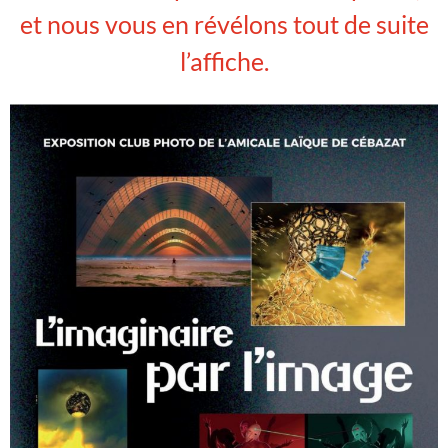
et nous vous en révélons tout de suite
l’affiche.