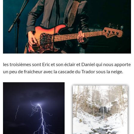
les troisièmes sont Eric et son éclair et Daniel qui nous apporte
un peu de fraicheur avec la cascade du Trador sous la neige.