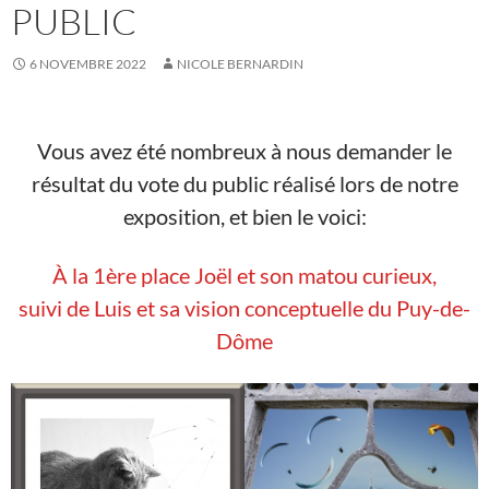
PUBLIC
6 NOVEMBRE 2022
NICOLE BERNARDIN
Vous avez été nombreux à nous demander le
résultat du vote du public réalisé lors de notre
exposition, et bien le voici:
À la 1ère place Joël et son matou curieux,
suivi de Luis et sa vision conceptuelle du Puy-de-
Dôme