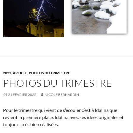
2022
,
ARTICLE
,
PHOTOS DU TRIMESTRE
PHOTOS DU TRIMESTRE
21 FÉVRIER 2022
NICOLE BERNARDIN
Pour le trimestre qui vient de s’écouler c’est à Idalina que
revient la première place. Idalina avec ses idées originales et
toujours très bien réalisées.