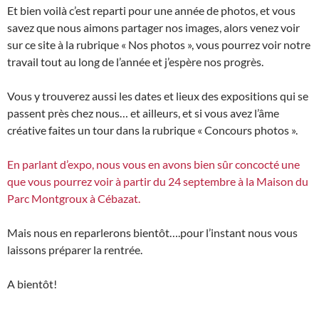
Et bien voilà c’est reparti pour une année de photos, et vous
savez que nous aimons partager nos images, alors venez voir
sur ce site à la rubrique « Nos photos », vous pourrez voir notre
travail tout au long de l’année et j’espère nos progrès.
Vous y trouverez aussi les dates et lieux des expositions qui se
passent près chez nous… et ailleurs, et si vous avez l’âme
créative faites un tour dans la rubrique « Concours photos ».
En parlant d’expo, nous vous en avons bien sûr concocté une
que vous pourrez voir à partir du 24 septembre à la Maison du
Parc Montgroux à Cébazat.
Mais nous en reparlerons bientôt….pour l’instant nous vous
laissons préparer la rentrée.
A bientôt!