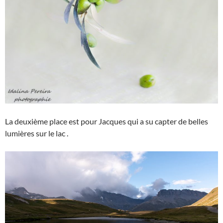
La deuxième place est pour Jacques qui a su capter de belles
lumières sur le lac .