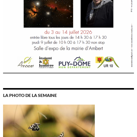
LA PHOTO DE LA SEMAINE