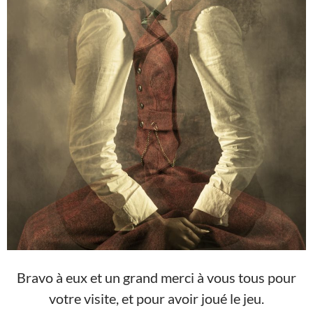
Bravo à eux et un grand merci à vous tous pour
votre visite, et pour avoir joué le jeu.