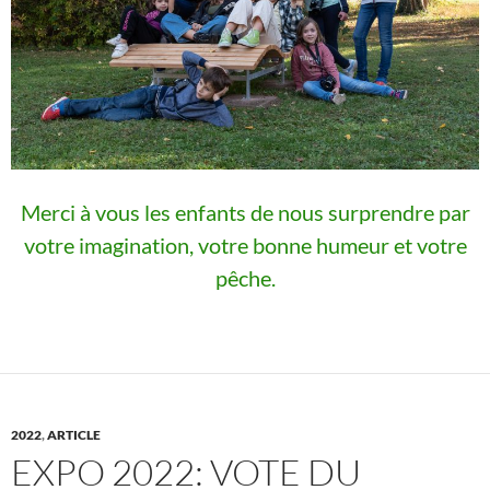
Merci à vous les enfants de nous surprendre par
votre imagination, votre bonne humeur et votre
pêche.
2022
,
ARTICLE
EXPO 2022: VOTE DU