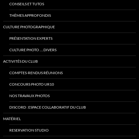
CONSEILS ET TUTOS
THÈMES APPROFONDIS
CULTURE PHOTOGRAPHIQUE
PRÉSENTATION EXPERTS
CULTURE PHOTO ….DIVERS
ACTIVITÉS DU CLUB
COMPTES-RENDUS RÉUNIONS
CONCOURS PHOTO UR10
NOS TRAVAUX PHOTOS
DISCORD : ESPACE COLLABORATIF DU CLUB
MATÉRIEL
RESERVATION STUDIO