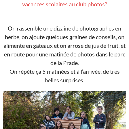
vacances scolaires au club photos?
On rassemble une dizaine de photographes en
herbe, on ajoute quelques graines de conseils, on
alimente en gâteaux et on arrose de jus de fruit, et
en route pour une matinée de photos dans le parc
de la Prade.
On répète ça 5 matinées et à l’arrivée, de très
belles surprises.