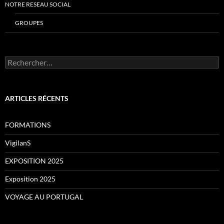
NOTRE RESEAU SOCIAL
GROUPES
Rechercher :
ARTICLES RÉCENTS
FORMATIONS
VigilanS
EXPOSITION 2025
Exposition 2025
VOYAGE AU PORTUGAL