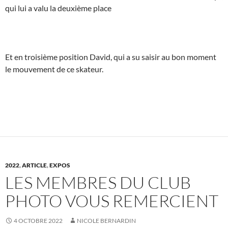
qui lui a valu la deuxième place
Et en troisième position David, qui a su saisir au bon moment
le mouvement de ce skateur.
2022
,
ARTICLE
,
EXPOS
LES MEMBRES DU CLUB
PHOTO VOUS REMERCIENT
4 OCTOBRE 2022
NICOLE BERNARDIN