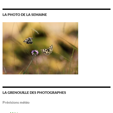
LA PHOTO DE LA SEMAINE
LA GRENOUILLE DES PHOTOGRAPHES
Prévisions météo