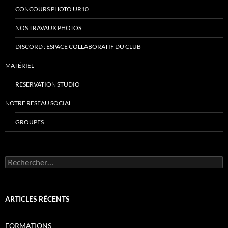
CONCOURS PHOTO UR10
NOS TRAVAUX PHOTOS
DISCORD : ESPACE COLLABORATIF DU CLUB
MATÉRIEL
RESERVATION STUDIO
NOTRE RESEAU SOCIAL
GROUPES
Rechercher :
ARTICLES RÉCENTS
FORMATIONS