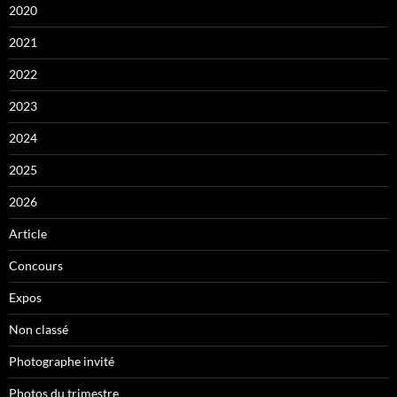
2020
2021
2022
2023
2024
2025
2026
Article
Concours
Expos
Non classé
Photographe invité
Photos du trimestre