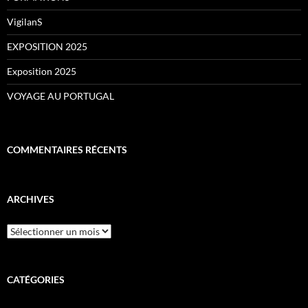
VigilanS
EXPOSITION 2025
Exposition 2025
VOYAGE AU PORTUGAL
COMMENTAIRES RÉCENTS
ARCHIVES
Archives
CATÉGORIES