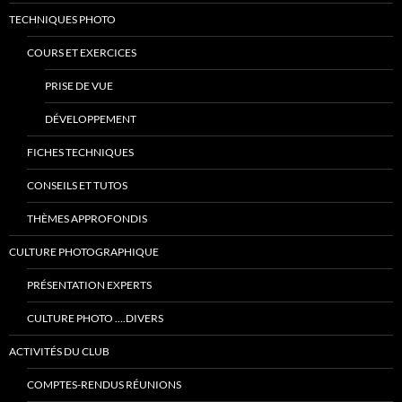
TECHNIQUES PHOTO
COURS ET EXERCICES
PRISE DE VUE
DÉVELOPPEMENT
FICHES TECHNIQUES
CONSEILS ET TUTOS
THÈMES APPROFONDIS
CULTURE PHOTOGRAPHIQUE
PRÉSENTATION EXPERTS
CULTURE PHOTO ….DIVERS
ACTIVITÉS DU CLUB
COMPTES-RENDUS RÉUNIONS