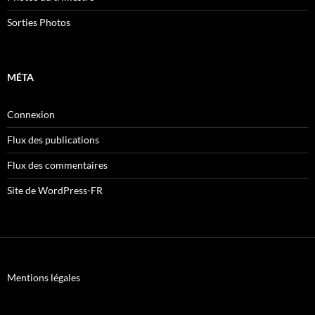
Sorties Photos
MÉTA
Connexion
Flux des publications
Flux des commentaires
Site de WordPress-FR
Mentions légales