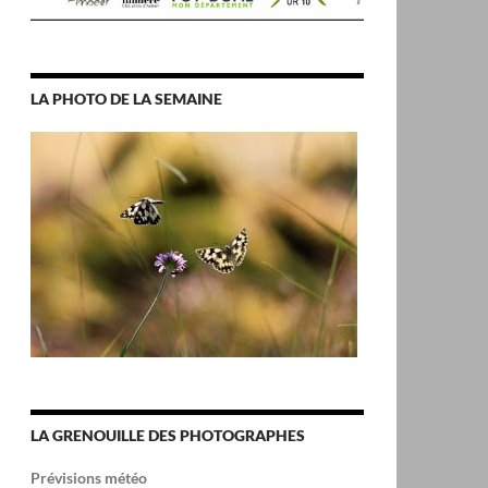
LA PHOTO DE LA SEMAINE
LA GRENOUILLE DES PHOTOGRAPHES
Prévisions météo