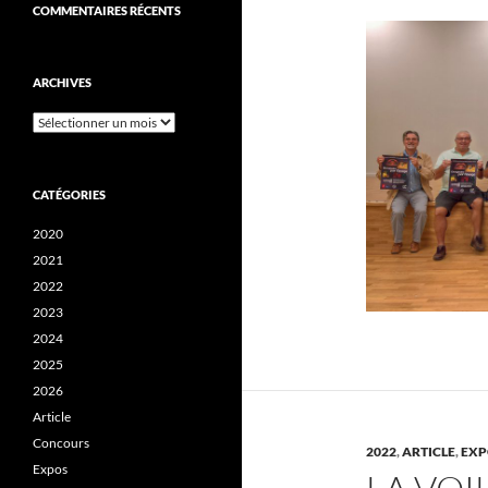
COMMENTAIRES RÉCENTS
ARCHIVES
Archives
CATÉGORIES
2020
2021
2022
2023
2024
2025
2026
Article
Concours
2022
,
ARTICLE
,
EXP
Expos