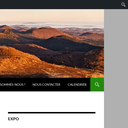
 SOMMES-NOUS ?
NOUS CONTACTER
CALENDRIER
EXPO