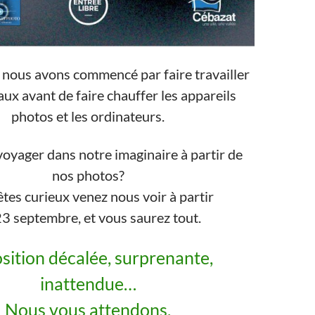
 nous avons commencé par faire travailler
ux avant de faire chauffer les appareils
photos et les ordinateurs.
yager dans notre imaginaire à partir de
nos photos?
tes curieux venez nous voir à partir
3 septembre, et vous saurez tout.
sition décalée, surprenante,
inattendue…
Nous vous attendons.