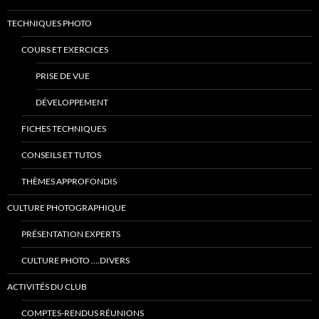
TECHNIQUES PHOTO
COURS ET EXERCICES
PRISE DE VUE
DÉVELOPPEMENT
FICHES TECHNIQUES
CONSEILS ET TUTOS
THÈMES APPROFONDIS
CULTURE PHOTOGRAPHIQUE
PRÉSENTATION EXPERTS
CULTURE PHOTO ….DIVERS
ACTIVITÉS DU CLUB
COMPTES-RENDUS RÉUNIONS