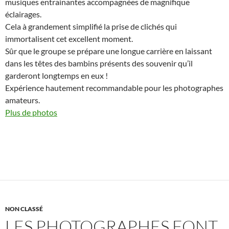
musiques entrainantes accompagnées de magnifique
éclairages.
Cela à grandement simplifié la prise de clichés qui
immortalisent cet excellent moment.
Sûr que le groupe se prépare une longue carrière en laissant
dans les têtes des bambins présents des souvenir qu’il
garderont longtemps en eux !
Expérience hautement recommandable pour les photographes
amateurs.
Plus de photos
NON CLASSÉ
LES PHOTOGRAPHES FONT