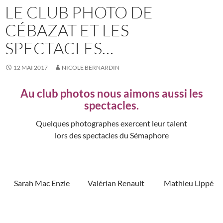
LE CLUB PHOTO DE
CÉBAZAT ET LES
SPECTACLES…
12 MAI 2017
NICOLE BERNARDIN
Au club photos nous aimons aussi les
spectacles.
Quelques photographes exercent leur talent
lors des spectacles du Sémaphore
Sarah Mac Enzie Valérian Renault Mathieu Lippé