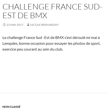
CHALLENGE FRANCE SUD-
EST DE BMX
23 MAI 2017
NICOLE BERNARDIN
Le challenge France Sud -Est de BMX s’est déroulé mi mai à
Lempdes, bonne occasion pour essayer les photos de sport,
exercice peu courant au sein du club.
NON CLASSÉ