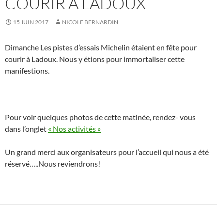
COURIR À LADOUX
15 JUIN 2017
NICOLE BERNARDIN
Dimanche Les pistes d’essais Michelin étaient en fête pour
courir à Ladoux. Nous y étions pour immortaliser cette
manifestions.
Pour voir quelques photos de cette matinée, rendez- vous
dans l’onglet
« Nos activités »
Un grand merci aux organisateurs pour l’accueil qui nous a été
réservé…..Nous reviendrons!