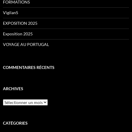
FORMATIONS
VigilanS
EXPOSITION 2025
Exposition 2025
VOYAGE AU PORTUGAL
COMMENTAIRES RÉCENTS
ARCHIVES
Archives
CATÉGORIES