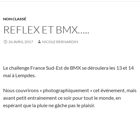
NON CLASSÉ
REFLEX ET BMX…..
26 AVRIL 2017
NICOLE BERNARDIN
Le challenge France Sud-Est de BMX se déroulera les 13 et 14
mai à Lempdes.
Nous couvrirons « photographiquement » cet événement, mais
avant petit entrainement ce soir pour tout le monde, en
espérant que la pluie ne gâche pas le plaisir.