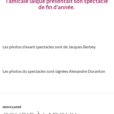
l’amicale laïque présentait son spectacle
de fin d’année.
Les photos d’avant spectacles sont de Jacques Berbey
Les photos du spectacles sont signées Alexandre Duranton
NON CLASSÉ