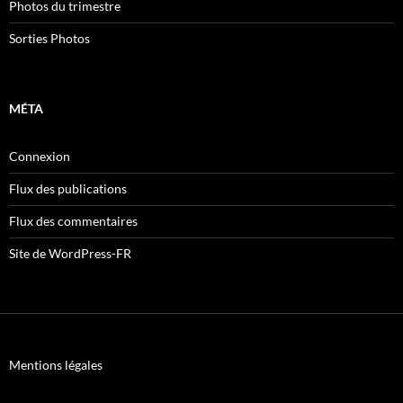
Photos du trimestre
Sorties Photos
MÉTA
Connexion
Flux des publications
Flux des commentaires
Site de WordPress-FR
Mentions légales