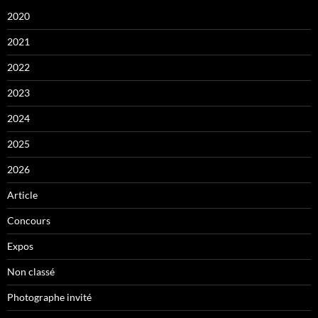
2020
2021
2022
2023
2024
2025
2026
Article
Concours
Expos
Non classé
Photographe invité