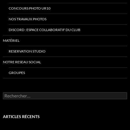
CONCOURS PHOTO UR10
NOS TRAVAUX PHOTOS
DISCORD : ESPACE COLLABORATIF DU CLUB
MATÉRIEL
RESERVATION STUDIO
NOTRE RESEAU SOCIAL
GROUPES
Rechercher :
ARTICLES RÉCENTS