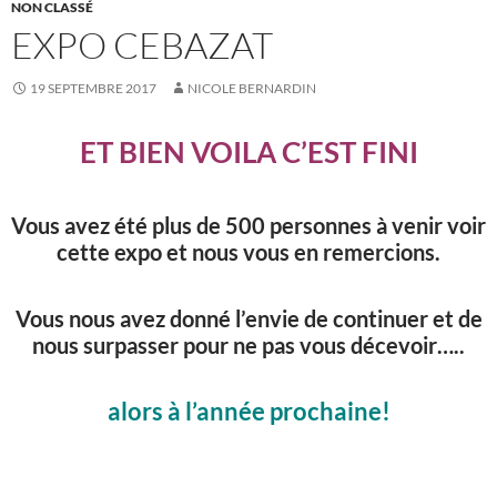
NON CLASSÉ
EXPO CEBAZAT
19 SEPTEMBRE 2017
NICOLE BERNARDIN
ET BIEN VOILA C’EST FINI
Vous avez été plus de 500 personnes à venir voir
cette expo et nous vous en remercions.
Vous nous avez donné l’envie de continuer et de
nous surpasser pour ne pas vous décevoir…..
alors à l’année prochaine!