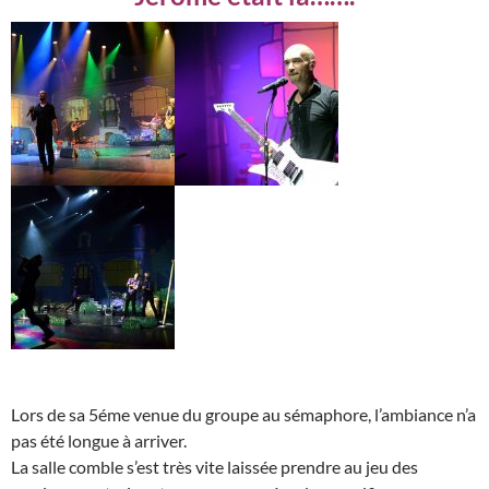
Lors de sa 5éme venue du groupe au sémaphore, l’ambiance n’a
pas été longue à arriver.
La salle comble s’est très vite laissée prendre au jeu des