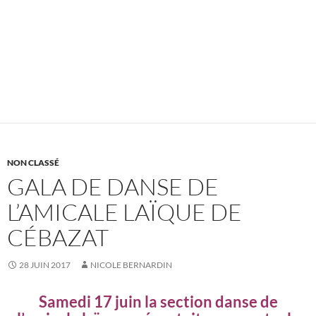
NON CLASSÉ
GALA DE DANSE DE
L’AMICALE LAÏQUE DE
CÉBAZAT
28 JUIN 2017
NICOLE BERNARDIN
Samedi 17 juin la section danse de