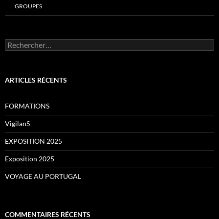
GROUPES
Rechercher :
ARTICLES RÉCENTS
FORMATIONS
VigilanS
EXPOSITION 2025
Exposition 2025
VOYAGE AU PORTUGAL
COMMENTAIRES RÉCENTS