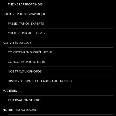
THÈMES APPROFONDIS
CULTURE PHOTOGRAPHIQUE
PRÉSENTATION EXPERTS
CULTURE PHOTO ….DIVERS
ACTIVITÉS DU CLUB
COMPTES-RENDUS RÉUNIONS
CONCOURS PHOTO UR10
NOS TRAVAUX PHOTOS
DISCORD : ESPACE COLLABORATIF DU CLUB
MATÉRIEL
RESERVATION STUDIO
NOTRE RESEAU SOCIAL