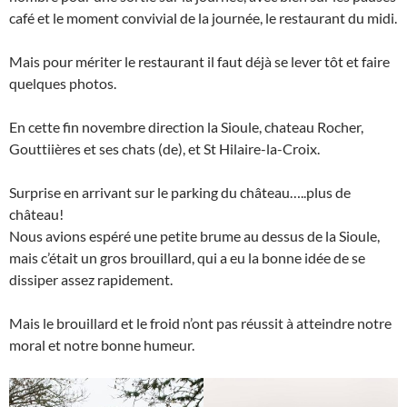
café et le moment convivial de la journée, le restaurant du midi.
Mais pour mériter le restaurant il faut déjà se lever tôt et faire
quelques photos.
En cette fin novembre direction la Sioule, chateau Rocher,
Gouttiières et ses chats (de), et St Hilaire-la-Croix.
Surprise en arrivant sur le parking du château…..plus de
château!
Nous avions espéré une petite brume au dessus de la Sioule,
mais c’était un gros brouillard, qui a eu la bonne idée de se
dissiper assez rapidement.
Mais le brouillard et le froid n’ont pas réussit à atteindre notre
moral et notre bonne humeur.