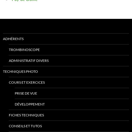
ADHÉRENTS
TROMBINOSCOPE
ADMINISTRATIF DIVERS
TECHNIQUES PHOTO
COURS ET EXERCICES
PRISE DE VUE
DÉVELOPPEMENT
FICHES TECHNIQUES
CONSEILS ET TUTOS