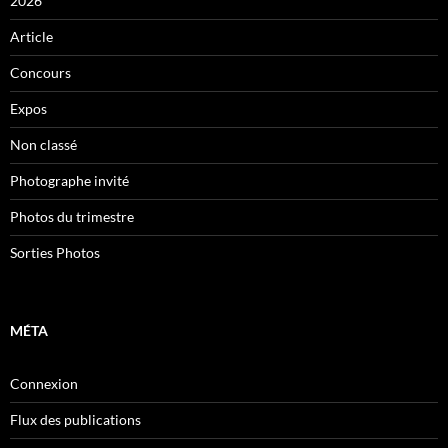
2026
Article
Concours
Expos
Non classé
Photographe invité
Photos du trimestre
Sorties Photos
MÉTA
Connexion
Flux des publications