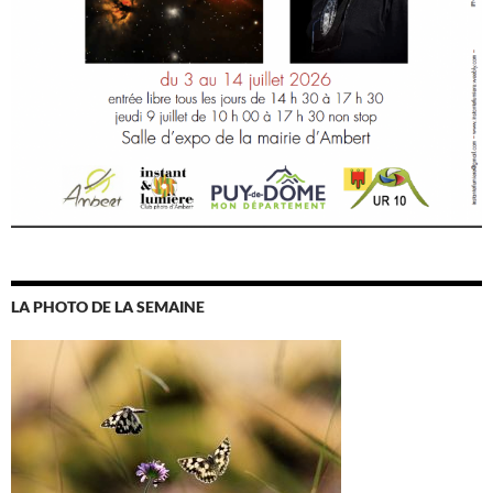
LA PHOTO DE LA SEMAINE