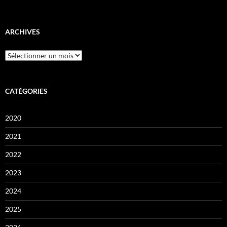
ARCHIVES
Archives
CATÉGORIES
2020
2021
2022
2023
2024
2025