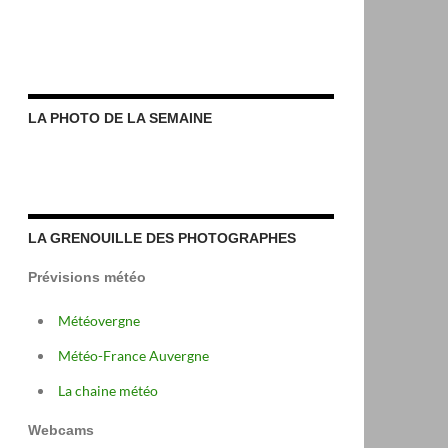
LA PHOTO DE LA SEMAINE
LA GRENOUILLE DES PHOTOGRAPHES
Prévisions météo
Météovergne
Météo-France Auvergne
La chaine météo
Webcams