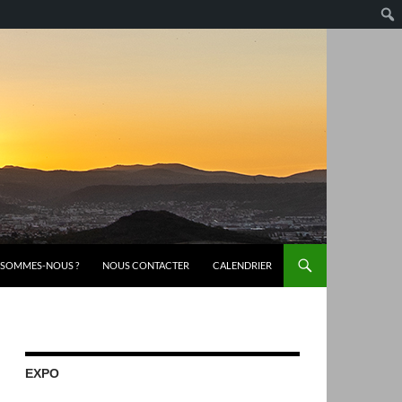
 SOMMES-NOUS ?
NOUS CONTACTER
CALENDRIER
EXPO