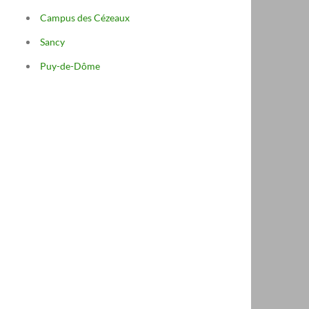
Campus des Cézeaux
Sancy
Puy-de-Dôme